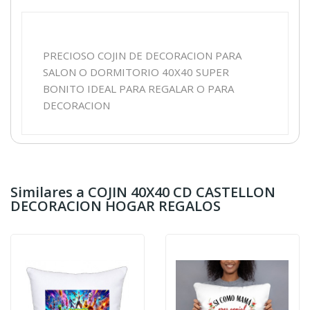
PRECIOSO COJIN DE DECORACION PARA
SALON O DORMITORIO 40X40 SUPER
BONITO IDEAL PARA REGALAR O PARA
DECORACION
Similares a COJIN 40X40 CD CASTELLON
DECORACION HOGAR REGALOS