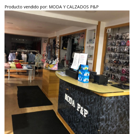
Producto vendido por: MODA Y CALZADOS P&P