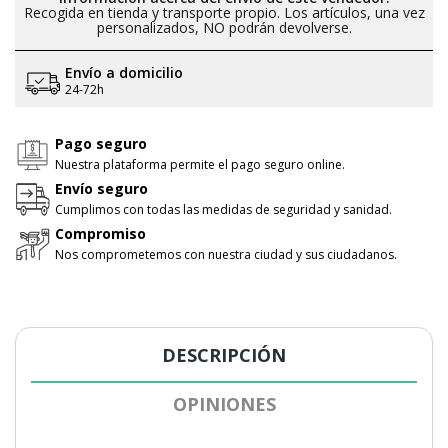
Recogida en tienda y transporte propio. Los artículos, una vez
personalizados, NO podrán devolverse.
Envío a domicilio
24-72h
Pago seguro
Nuestra plataforma permite el pago seguro online.
Envío seguro
Cumplimos con todas las medidas de seguridad y sanidad.
Compromiso
Nos comprometemos con nuestra ciudad y sus ciudadanos.
DESCRIPCIÓN
OPINIONES