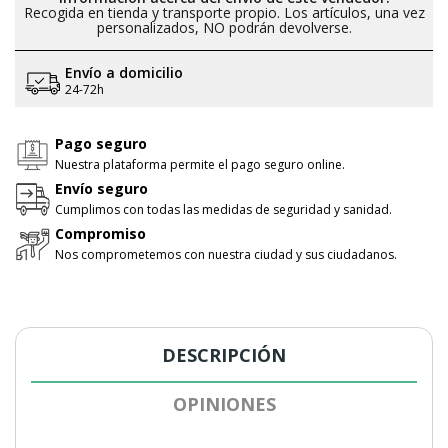
Recogida en tienda y transporte propio. Los artículos, una vez
personalizados, NO podrán devolverse.
Envío a domicilio
24-72h
Pago seguro
Nuestra plataforma permite el pago seguro online.
Envío seguro
Cumplimos con todas las medidas de seguridad y sanidad.
Compromiso
Nos comprometemos con nuestra ciudad y sus ciudadanos.
DESCRIPCIÓN
OPINIONES