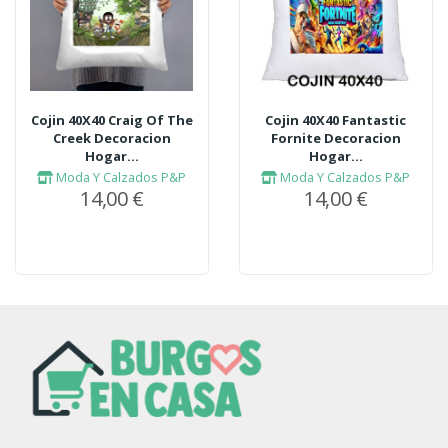
Cojin 40X40 Craig Of The
Cojin 40X40 Fantastic
Creek Decoracion
Fornite Decoracion
Hogar...
Hogar...
Moda Y Calzados P&P
Moda Y Calzados P&P
14,00 €
14,00 €