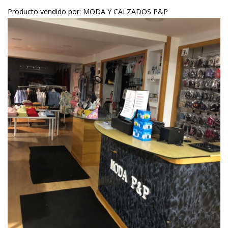
Producto vendido por: MODA Y CALZADOS P&P