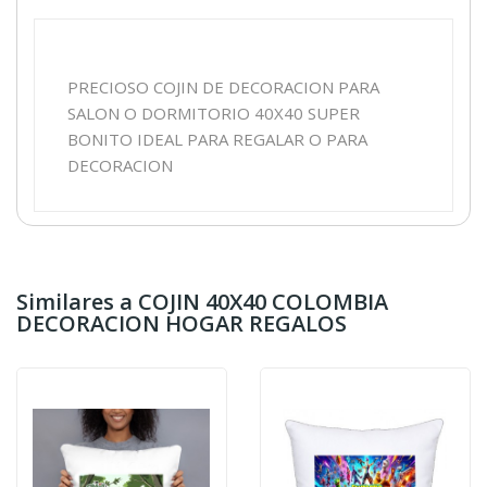
PRECIOSO COJIN DE DECORACION PARA
SALON O DORMITORIO 40X40 SUPER
BONITO IDEAL PARA REGALAR O PARA
DECORACION
Similares a COJIN 40X40 COLOMBIA
DECORACION HOGAR REGALOS