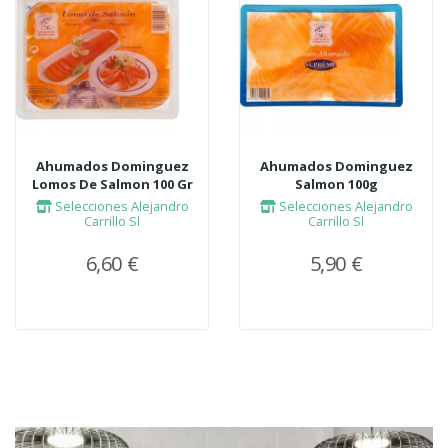
Ahumados Dominguez
Ahumados Dominguez
Lomos De Salmon 100 Gr
Salmon 100g
Selecciones Alejandro
Selecciones Alejandro
Carrillo Sl
Carrillo Sl
6,60 €
5,90 €