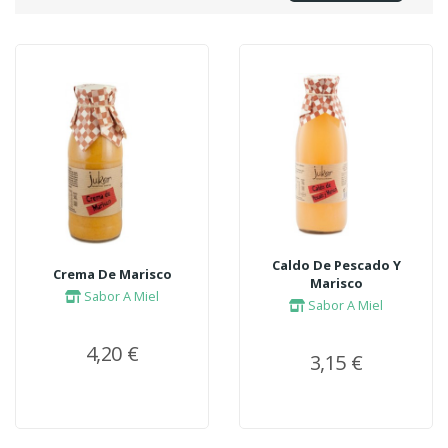
Caldo De Pescado Y
Crema De Marisco
Marisco
Sabor A Miel
Sabor A Miel
4,20 €
3,15 €