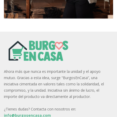
Ahora más que nunca es importante la unidad y el apoyo
mutuo. Gracias a esta idea, surge “BurgosEnCasa”, una
iniciativa cimentada en valores tales como la solidaridad, el
compromiso, y la unidad. Iniciativa sin ánimo de lucro, el
importe del producto va directamente al productor.
¿Tienes dudas? Contacta con nosotros en:
info@burgosencasa.com