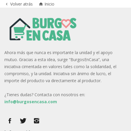
Volver atrás
Inicio


Ahora más que nunca es importante la unidad y el apoyo
mutuo. Gracias a esta idea, surge “BurgosEnCasa”, una
iniciativa cimentada en valores tales como la solidaridad, el
compromiso, y la unidad. Iniciativa sin ánimo de lucro, el
importe del producto va directamente al productor.
¿Tienes dudas? Contacta con nosotros en:
info@burgosencasa.com