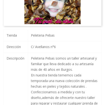
Tienda
Peleteria Pebas
Dirección
C/ Avellanos n°6
Descripción
Peleteria Pebas somos un taller artesanal y
familiar que lleva dedicado a su artesanía
más de 40 años en Burgos.
En nuestra tienda tememos cada
temporada una nueva colección de prendas
hechas en pieles y tejidos naturales .
Confeccionamos a medida y con tu
diseño,además de ofrecerte nuestro taller
para reparar y restaurar cualquier prenda de