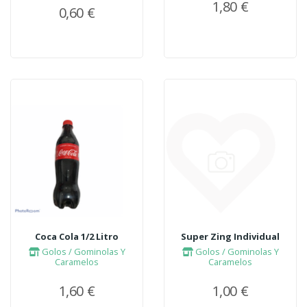
1,80 €
0,60 €
Super Zing Individual
Coca Cola 1/2 Litro
Golos / Gominolas Y
Golos / Gominolas Y
Caramelos
Caramelos
1,00 €
1,60 €