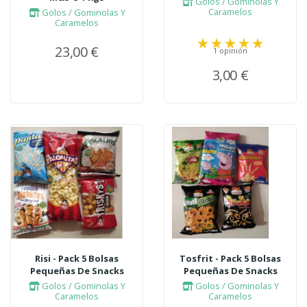
Golos / Gominolas Y
Caramelos
Golos / Gominolas Y
Caramelos
23,00 €
1 opinión
3,00 €
Risi - Pack 5 Bolsas
Tosfrit - Pack 5 Bolsas
Pequeñas De Snacks
Pequeñas De Snacks
Golos / Gominolas Y
Golos / Gominolas Y
Caramelos
Caramelos