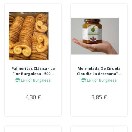
Palmeritas Clásica - La
Mermelada De Ciruela
Flor Burgalesa - 500...
Claudia La Artesana"...
La Flor Burgalesa
La Flor Burgalesa
4,30 €
3,85 €