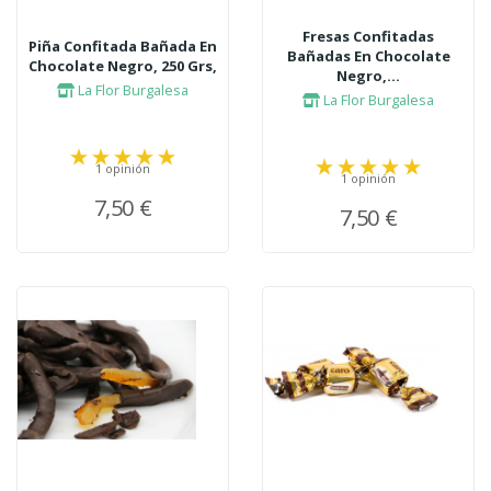
Fresas Confitadas
Piña Confitada Bañada En
Bañadas En Chocolate
Chocolate Negro, 250 Grs,
Negro,...
La Flor Burgalesa
La Flor Burgalesa
1 opinión
1 opinión
7,50 €
7,50 €