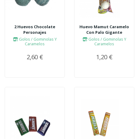
2 Huevos Chocolate
Huevo Mamut Caramelo
Personajes
Con Palo Gigante
Golos / Gominolas Y
Golos / Gominolas Y
Caramelos
Caramelos
2,60 €
1,20 €