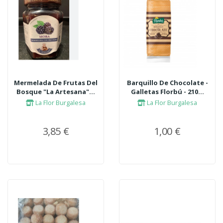
Mermelada De Frutas Del
Barquillo De Chocolate -
Bosque "La Artesana"...
Galletas Florbú - 210...
La Flor Burgalesa
La Flor Burgalesa
3,85 €
1,00 €