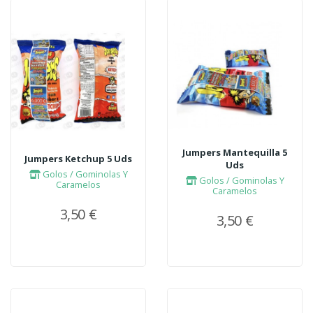
Jumpers Mantequilla 5
Jumpers Ketchup 5 Uds
Uds
Golos / Gominolas Y
Golos / Gominolas Y
Caramelos
Caramelos
3,50 €
3,50 €