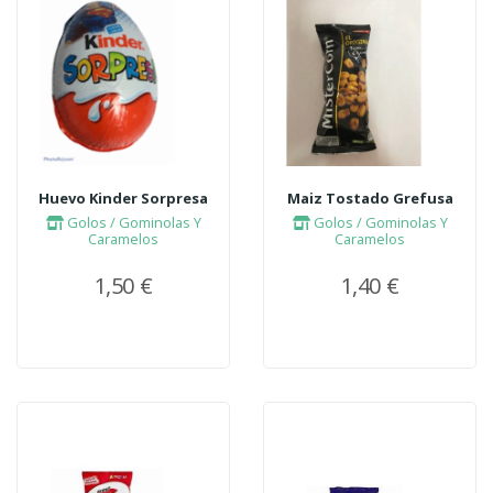
Huevo Kinder Sorpresa
Maiz Tostado Grefusa
Golos / Gominolas Y
Golos / Gominolas Y
Caramelos
Caramelos
1,50 €
1,40 €