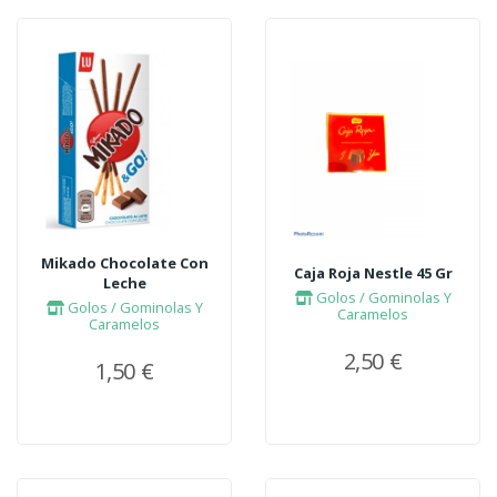
Mikado Chocolate Con
Caja Roja Nestle 45 Gr
Leche
Golos / Gominolas Y
Golos / Gominolas Y
Caramelos
Caramelos
2,50 €
1,50 €