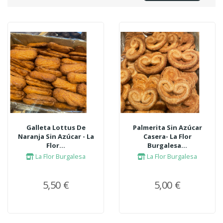
Galleta Lottus De
Palmerita Sin Azúcar
Naranja Sin Azúcar - La
Casera- La Flor
Flor...
Burgalesa...
La Flor Burgalesa
La Flor Burgalesa
5,50 €
5,00 €