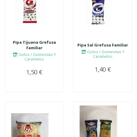
Pipa Tijuana Grefusa
Pipa Sal Grefusa Familiar
Familiar
Golos / Gominolas Y
Golos / Gominolas Y
Caramelos
Caramelos
1,40 €
1,50 €