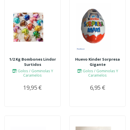
1/2 Kg Bombones Lindor
Huevo Kinder Sorpresa
Surtidos
Gigante
Golos / Gominolas Y
Golos / Gominolas Y
Caramelos
Caramelos
19,95 €
6,95 €