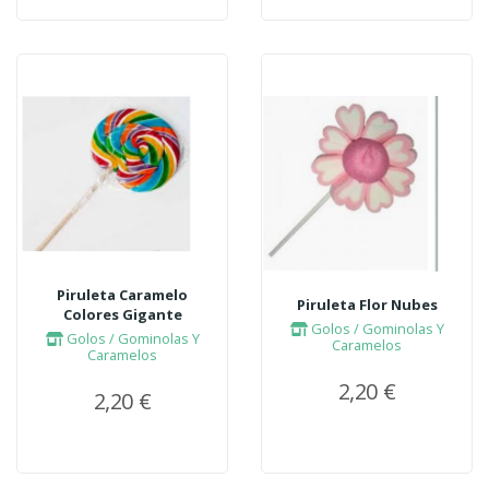
Piruleta Caramelo
Piruleta Flor Nubes
Colores Gigante
Golos / Gominolas Y
Golos / Gominolas Y
Caramelos
Caramelos
2,20 €
2,20 €