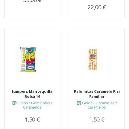
22,00 €
Jumpers Mantequilla
Palomitas Caramelo Risi
Bolsa 1€
Familiar
Golos / Gominolas Y
Golos / Gominolas Y
Caramelos
Caramelos
1,50 €
1,50 €