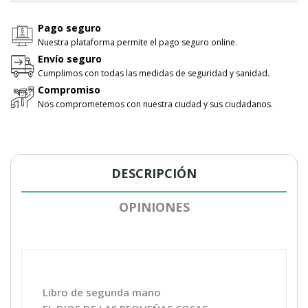
Pago seguro
Nuestra plataforma permite el pago seguro online.
Envío seguro
Cumplimos con todas las medidas de seguridad y sanidad.
Compromiso
Nos comprometemos con nuestra ciudad y sus ciudadanos.
DESCRIPCIÓN
OPINIONES
Libro de segunda mano