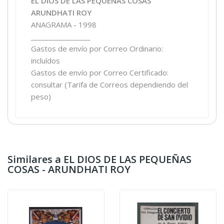
EL DIOS DE LAS PEQUEÑAS COSAS
ARUNDHATI ROY
ANAGRAMA - 1998
_________________
Gastos de envío por Correo Ordinario:
incluídos
Gastos de envío por Correo Certificado:
consultar (Tarifa de Correos dependiendo del
peso)
Similares a EL DIOS DE LAS PEQUEÑAS
COSAS - ARUNDHATI ROY