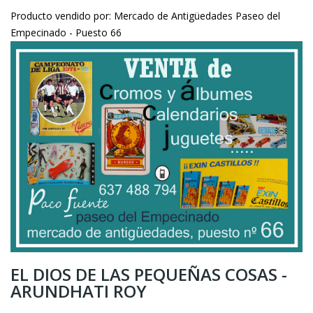
Producto vendido por: Mercado de Antigüedades Paseo del
Empecinado - Puesto 66
EL DIOS DE LAS PEQUEÑAS COSAS -
ARUNDHATI ROY