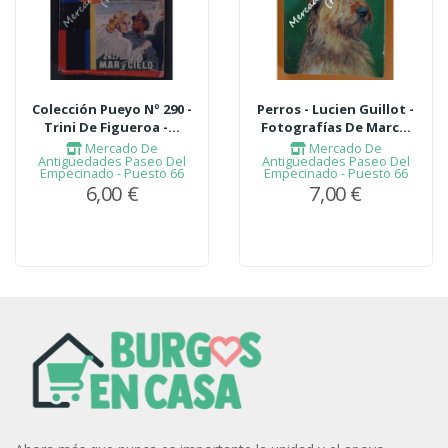
Colección Pueyo Nº 290 -
Perros - Lucien Guillot -
Trini De Figueroa -...
Fotografías De Marc...
Mercado De
Mercado De
Antigüedades Paseo Del
Antigüedades Paseo Del
Empecinado - Puesto 66
Empecinado - Puesto 66
6,00 €
7,00 €