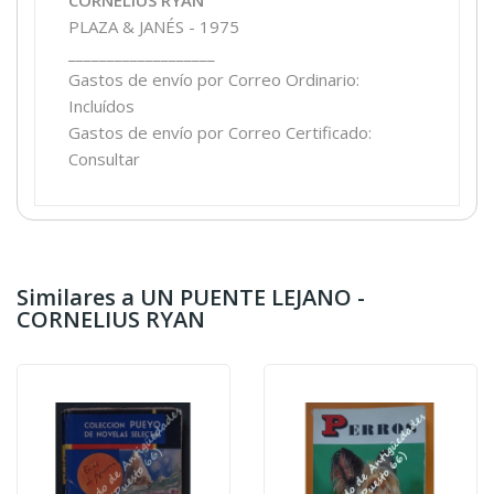
PLAZA & JANÉS - 1975
___________________
Gastos de envío por Correo Ordinario:
Incluídos
Gastos de envío por Correo Certificado:
Consultar
Similares a UN PUENTE LEJANO -
CORNELIUS RYAN