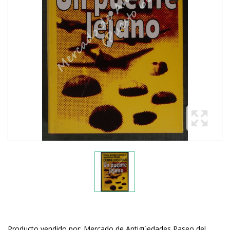
Producto vendido por: Mercado de Antigüedades Paseo del