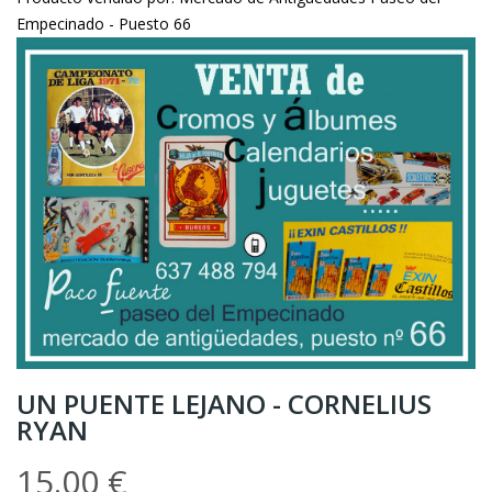
Empecinado - Puesto 66
UN PUENTE LEJANO - CORNELIUS
RYAN
15.00 €