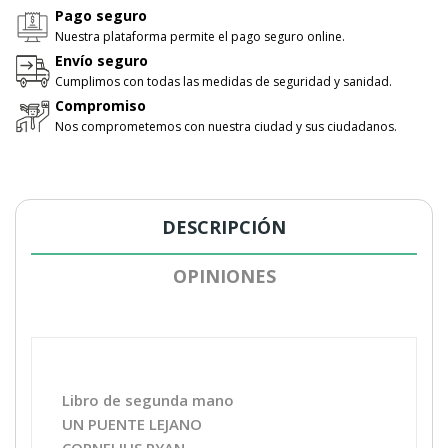
Pago seguro
Nuestra plataforma permite el pago seguro online.
Envío seguro
Cumplimos con todas las medidas de seguridad y sanidad.
Compromiso
Nos comprometemos con nuestra ciudad y sus ciudadanos.
DESCRIPCIÓN
OPINIONES
Libro de segunda mano
UN PUENTE LEJANO
CORNELIUS RYAN