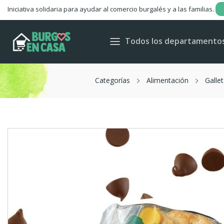
Iniciativa solidaria para ayudar al comercio burgalés y a las familias.
Todos los departamento
Categorías
Alimentación
Gallet