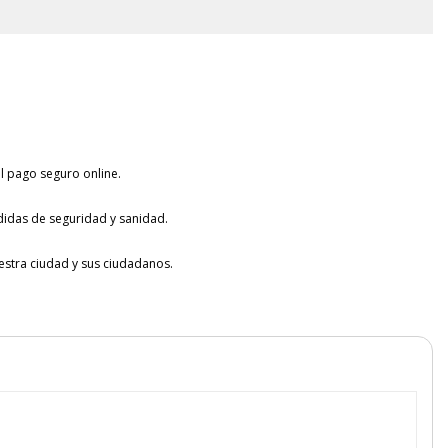
l pago seguro online.
idas de seguridad y sanidad.
tra ciudad y sus ciudadanos.