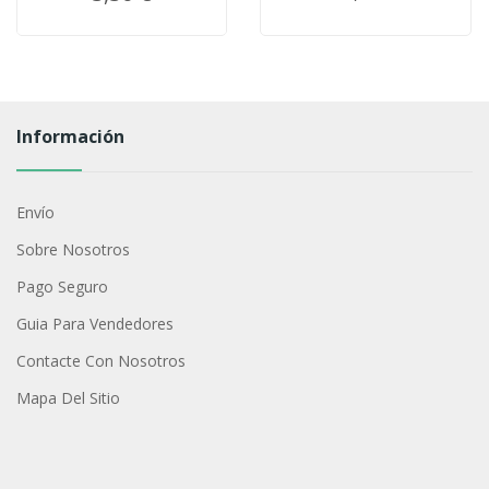
Información
Envío
Sobre Nosotros
Pago Seguro
Guia Para Vendedores
Contacte Con Nosotros
Mapa Del Sitio