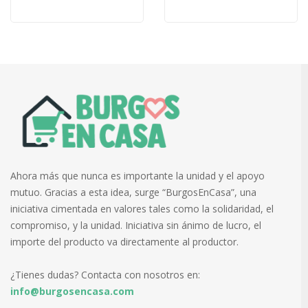
Ahora más que nunca es importante la unidad y el apoyo
mutuo. Gracias a esta idea, surge “BurgosEnCasa”, una
iniciativa cimentada en valores tales como la solidaridad, el
compromiso, y la unidad. Iniciativa sin ánimo de lucro, el
importe del producto va directamente al productor.
¿Tienes dudas? Contacta con nosotros en:
info@burgosencasa.com