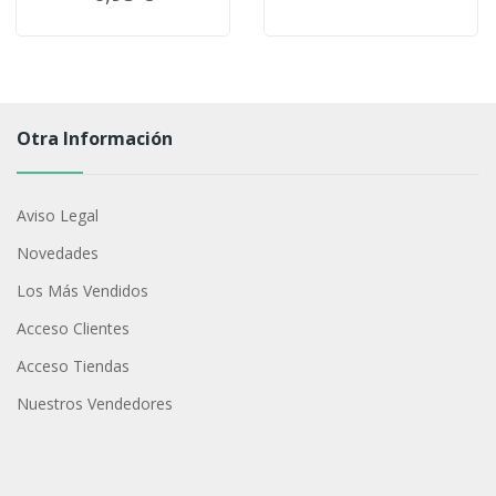
Otra Información
Aviso Legal
Novedades
Los Más Vendidos
Acceso Clientes
Acceso Tiendas
Nuestros Vendedores