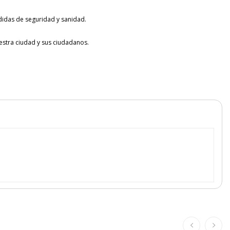
idas de seguridad y sanidad.
tra ciudad y sus ciudadanos.