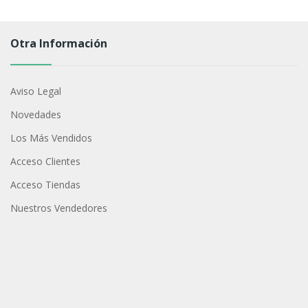
Otra Información
Aviso Legal
Novedades
Los Más Vendidos
Acceso Clientes
Acceso Tiendas
Nuestros Vendedores