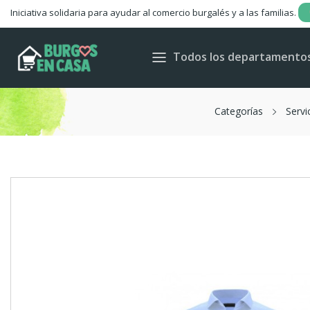
Iniciativa solidaria para ayudar al comercio burgalés y a las familias.
Todos los departamento
Categorías
Servi