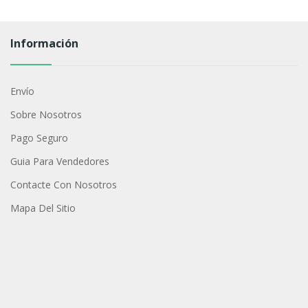
Información
Envío
Sobre Nosotros
Pago Seguro
Guia Para Vendedores
Contacte Con Nosotros
Mapa Del Sitio