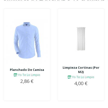
Limpieza Cortinas (Por
Planchado De Camisa
M2)
Yo Te Lo Limpio
Yo Te Lo Limpio
2,86 €
4,00 €