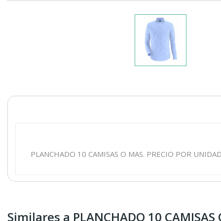
PLANCHADO 10 CAMISAS O MAS. PRECIO POR UNIDAD
Similares a PLANCHADO 10 CAMISAS 