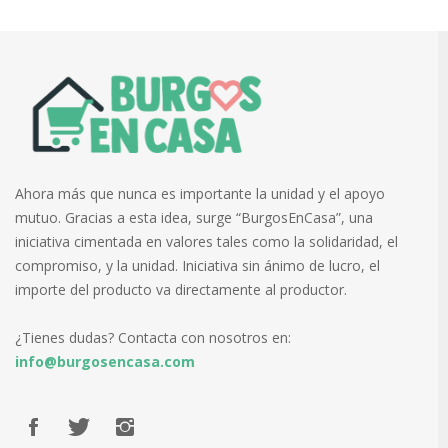
Ahora más que nunca es importante la unidad y el apoyo
mutuo. Gracias a esta idea, surge “BurgosEnCasa”, una
iniciativa cimentada en valores tales como la solidaridad, el
compromiso, y la unidad. Iniciativa sin ánimo de lucro, el
importe del producto va directamente al productor.
¿Tienes dudas? Contacta con nosotros en:
info@burgosencasa.com