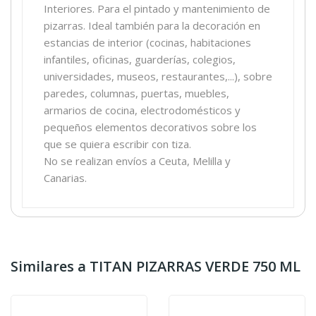
Interiores. Para el pintado y mantenimiento de
pizarras. Ideal también para la decoración en
estancias de interior (cocinas, habitaciones
infantiles, oficinas, guarderías, colegios,
universidades, museos, restaurantes,...), sobre
paredes, columnas, puertas, muebles,
armarios de cocina, electrodomésticos y
pequeños elementos decorativos sobre los
que se quiera escribir con tiza.
No se realizan envíos a Ceuta, Melilla y
Canarias.
Similares a TITAN PIZARRAS VERDE 750 ML