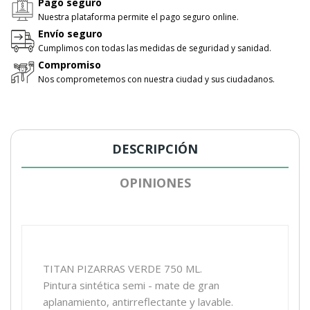
Pago seguro
Nuestra plataforma permite el pago seguro online.
Envío seguro
Cumplimos con todas las medidas de seguridad y sanidad.
Compromiso
Nos comprometemos con nuestra ciudad y sus ciudadanos.
DESCRIPCIÓN
OPINIONES
TITAN PIZARRAS VERDE 750 ML.
Pintura sintética semi - mate de gran
aplanamiento, antirreflectante y lavable.