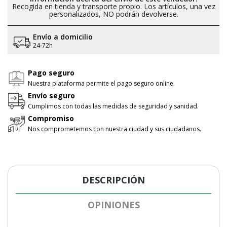
Recogida en tienda y transporte propio. Los artículos, una vez
personalizados, NO podrán devolverse.
Envío a domicilio
24-72h
Pago seguro
Nuestra plataforma permite el pago seguro online.
Envío seguro
Cumplimos con todas las medidas de seguridad y sanidad.
Compromiso
Nos comprometemos con nuestra ciudad y sus ciudadanos.
DESCRIPCIÓN
OPINIONES