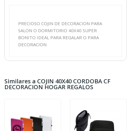
PRECIOSO COJIN DE DECORACION PARA
SALON O DORMITORIO 40X40 SUPER
BONITO IDEAL PARA REGALAR O PARA
DECORACION
Similares a COJIN 40X40 CORDOBA CF
DECORACION HOGAR REGALOS