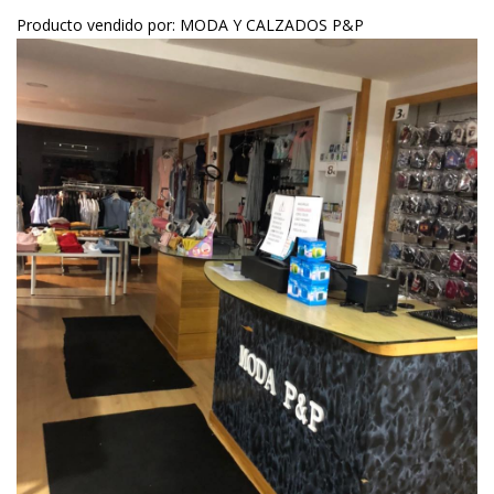
Producto vendido por: MODA Y CALZADOS P&P