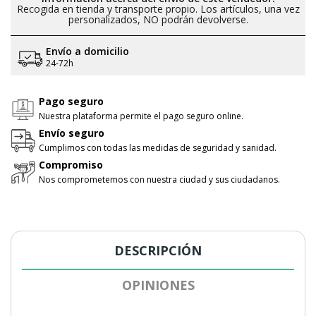
Recogida en tienda y transporte propio. Los artículos, una vez
personalizados, NO podrán devolverse.
Envío a domicilio
24-72h
Pago seguro
Nuestra plataforma permite el pago seguro online.
Envío seguro
Cumplimos con todas las medidas de seguridad y sanidad.
Compromiso
Nos comprometemos con nuestra ciudad y sus ciudadanos.
DESCRIPCIÓN
OPINIONES