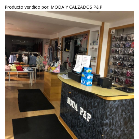
Producto vendido por: MODA Y CALZADOS P&P