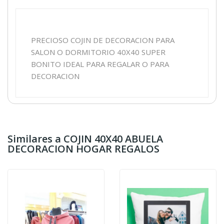
PRECIOSO COJIN DE DECORACION PARA
SALON O DORMITORIO 40X40 SUPER
BONITO IDEAL PARA REGALAR O PARA
DECORACION
Similares a COJIN 40X40 ABUELA
DECORACION HOGAR REGALOS