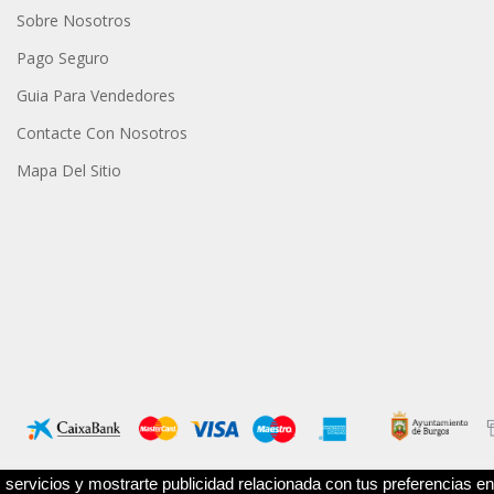
Sobre Nosotros
Pago Seguro
Guia Para Vendedores
Contacte Con Nosotros
Mapa Del Sitio
servicios y mostrarte publicidad relacionada con tus preferencias en 