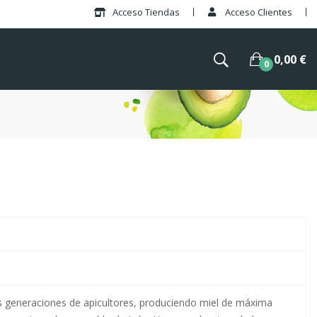
Acceso Tiendas
Acceso Clientes
×
0,00 €
0
 generaciones de apicultores, produciendo miel de máxima