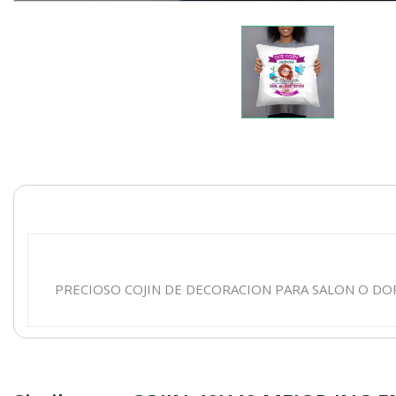
PRECIOSO COJIN DE DECORACION PARA SALON O DO