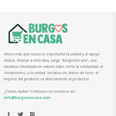
Ahora más que nunca es importante la unidad y el apoyo
mutuo. Gracias a esta idea, surge “BurgosEnCasa”, una
iniciativa cimentada en valores tales como la solidaridad, el
compromiso, y la unidad. Iniciativa sin ánimo de lucro, el
importe del producto va directamente al productor.
¿Tienes dudas? Contacta con nosotros en:
info@burgosencasa.com