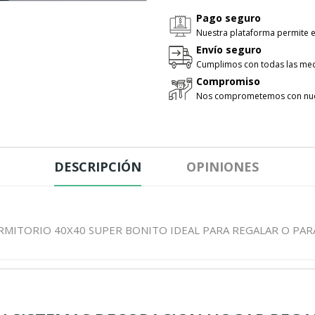
Pago seguro
Nuestra plataforma permite e
Envío seguro
Cumplimos con todas las med
Compromiso
Nos comprometemos con nues
DESCRIPCIÓN
OPINIONES
RMITORIO 40X40 SUPER BONITO IDEAL PARA REGALAR O PA