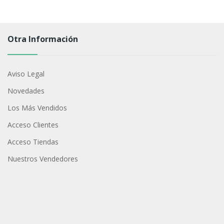
Otra Información
Aviso Legal
Novedades
Los Más Vendidos
Acceso Clientes
Acceso Tiendas
Nuestros Vendedores