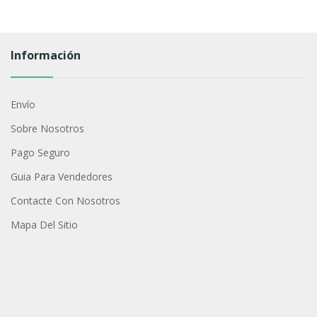
Información
Envío
Sobre Nosotros
Pago Seguro
Guia Para Vendedores
Contacte Con Nosotros
Mapa Del Sitio