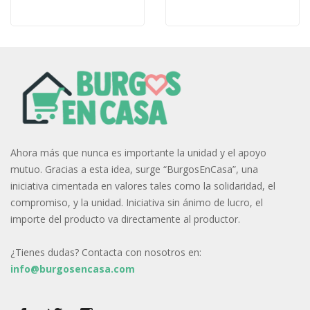
Ahora más que nunca es importante la unidad y el apoyo
mutuo. Gracias a esta idea, surge “BurgosEnCasa”, una
iniciativa cimentada en valores tales como la solidaridad, el
compromiso, y la unidad. Iniciativa sin ánimo de lucro, el
importe del producto va directamente al productor.
¿Tienes dudas? Contacta con nosotros en:
info@burgosencasa.com