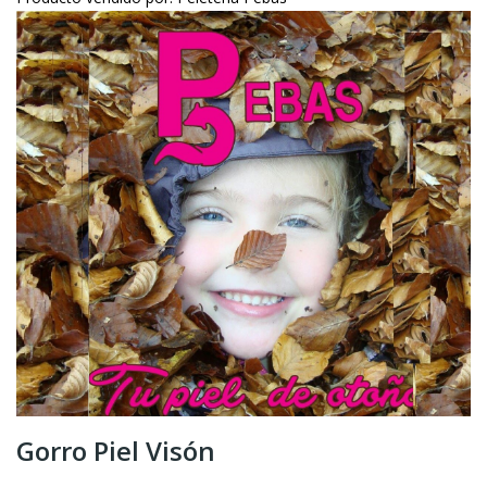
Gorro Piel Visón