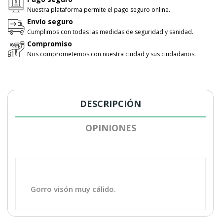
Nuestra plataforma permite el pago seguro online.
Envío seguro
Cumplimos con todas las medidas de seguridad y sanidad.
Compromiso
Nos comprometemos con nuestra ciudad y sus ciudadanos.
DESCRIPCIÓN
OPINIONES
Gorro visón muy cálido.