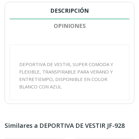
DESCRIPCIÓN
OPINIONES
DEPORTIVA DE VESTIR, SUPER COMODA Y
FLEXIBLE, TRANSPIRABLE PARA VERANO Y
ENTRETIEMPO, DISPONIBLE EN COLOR
BLANCO CON AZUL
Similares a DEPORTIVA DE VESTIR JF-928