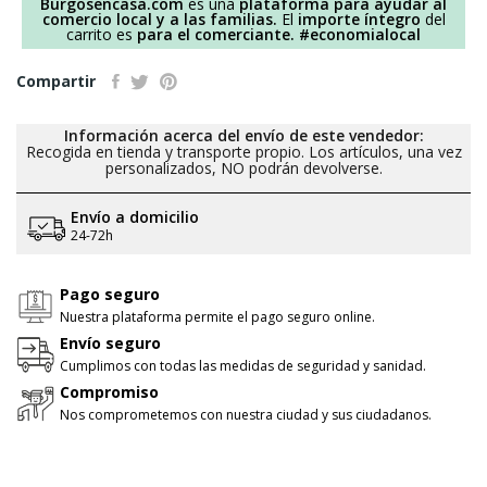
Burgosencasa.com
es una
plataforma para ayudar al
comercio local y a las familias.
El
importe íntegro
del
carrito es
para el comerciante.
#economialocal
Compartir
Información acerca del envío de este vendedor:
Recogida en tienda y transporte propio. Los artículos, una vez
personalizados, NO podrán devolverse.
Envío a domicilio
24-72h
Pago seguro
Nuestra plataforma permite el pago seguro online.
Envío seguro
Cumplimos con todas las medidas de seguridad y sanidad.
Compromiso
Nos comprometemos con nuestra ciudad y sus ciudadanos.