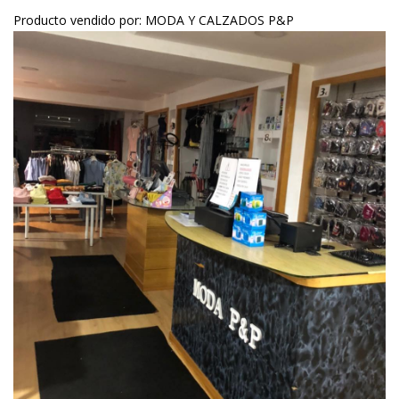
Producto vendido por: MODA Y CALZADOS P&P