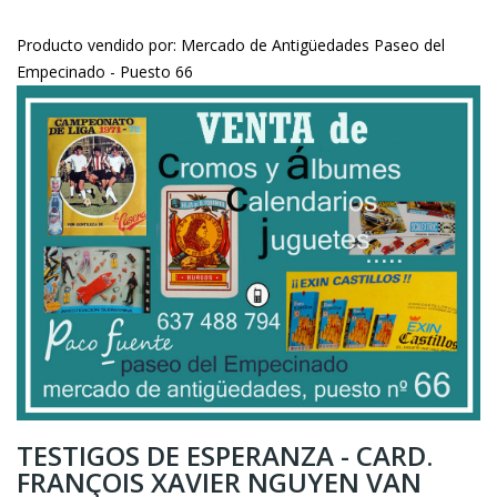
Producto vendido por: Mercado de Antigüedades Paseo del
Empecinado - Puesto 66
TESTIGOS DE ESPERANZA - CARD.
FRANÇOIS XAVIER NGUYEN VAN