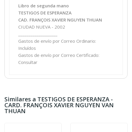
Libro de segunda mano
TESTIGOS DE ESPERANZA
CAD. FRANÇOIS XAVIER NGUYEN THUAN
CIUDAD NUEVA - 2002
___________________
Gastos de envío por Correo Ordinario:
Incluídos
Gastos de envío por Correo Certificado:
Consultar
Similares a TESTIGOS DE ESPERANZA -
CARD. FRANÇOIS XAVIER NGUYEN VAN
THUAN