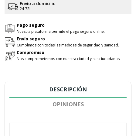
Envío a domicilio
24-72h
Pago seguro
Nuestra plataforma permite el pago seguro online.
Envío seguro
Cumplimos con todas las medidas de seguridad y sanidad.
Compromiso
Nos comprometemos con nuestra ciudad y sus ciudadanos.
DESCRIPCIÓN
OPINIONES