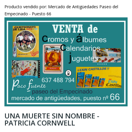
Producto vendido por: Mercado de Antigüedades Paseo del
Empecinado - Puesto 66
UNA MUERTE SIN NOMBRE -
PATRICIA CORNWELL