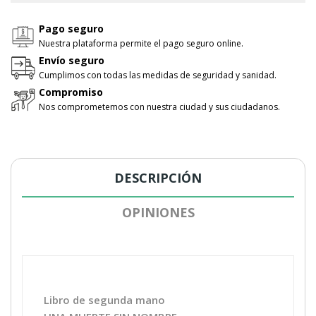
Pago seguro
Nuestra plataforma permite el pago seguro online.
Envío seguro
Cumplimos con todas las medidas de seguridad y sanidad.
Compromiso
Nos comprometemos con nuestra ciudad y sus ciudadanos.
DESCRIPCIÓN
OPINIONES
Libro de segunda mano