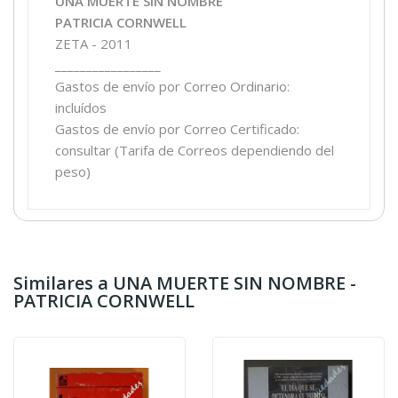
UNA MUERTE SIN NOMBRE
PATRICIA CORNWELL
ZETA - 2011
_________________
Gastos de envío por Correo Ordinario:
incluídos
Gastos de envío por Correo Certificado:
consultar (Tarifa de Correos dependiendo del
peso)
Similares a UNA MUERTE SIN NOMBRE -
PATRICIA CORNWELL