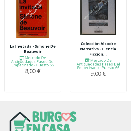
Colección Alcodre
La Invitada - Simone De
Narrativa - Ciencia
Beauvoir
Ficción...
Mercado De
Mercado De
Antigüedades Paseo Del
Antigüedades Paseo Del
Empecinado - Puesto 66
Empecinado - Puesto 66
8,00 €
9,00 €