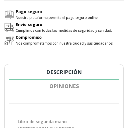
Pago seguro
Nuestra plataforma permite el pago seguro online.
Envío seguro
Cumplimos con todas las medidas de seguridad y sanidad.
Compromiso
Nos comprometemos con nuestra ciudad y sus ciudadanos.
DESCRIPCIÓN
OPINIONES
Libro de segunda mano