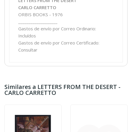
LETTERS FROM THE DESERT
CARLO CARRETTO
ORBIS BOOKS - 1976
___________________
Gastos de envío por Correo Ordinario:
Incluídos
Gastos de envío por Correo Certificado:
Consultar
Similares a LETTERS FROM THE DESERT -
CARLO CARRETTO