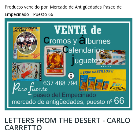
Producto vendido por: Mercado de Antigüedades Paseo del
Empecinado - Puesto 66
LETTERS FROM THE DESERT - CARLO
CARRETTO