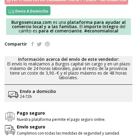
Envio A Domicilio
Burgosencasa.com
es una
plataforma para ayudar al
comercio local y a las familias.
El
importe íntegro
del
carrito es
para el comerciante.
#economialocal
Compartir
Información acerca del envío de este vendedor:
El envío lo realizamos a Burgos capital sin cargo y en un plazo
máximo de 24 horas laborales, para el resto de la provincia
tiene un coste de 3,90.-€ y el plazo máximo es de 48 horas
laborales.
Envío a domicilio
24-72h
Pago seguro
Nuestra plataforma permite el pago seguro online.
Envío seguro
Cumplimos con todas las medidas de seguridad y sanidad.