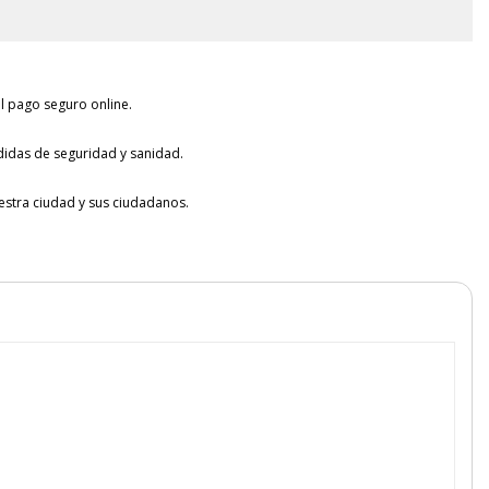
l pago seguro online.
idas de seguridad y sanidad.
tra ciudad y sus ciudadanos.