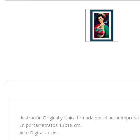
Ilustración Original y Única firmada por el autor impresa
En portarretratos 13x18 cm.
Arte Digital - e-Art