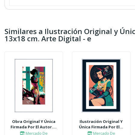
Similares a Ilustración Original y Ún
13x18 cm. Arte Digital - e
Obra Original Y Única
Ilustración Original Y
Firmada Por El Autor....
Única Firmada Por El...
Mercado De
Mercado De