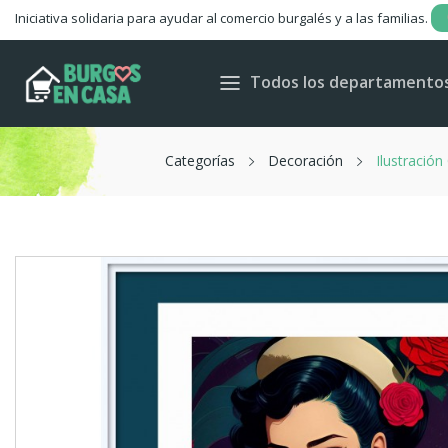
Iniciativa solidaria para ayudar al comercio burgalés y a las familias.
Todos los departamento
Categorías
Decoración
Ilustración