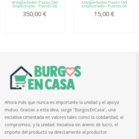
Antigüedades Paseo Del
Antigüedades Paseo Del
Empecinado - Puesto 66
Empecinado - Puesto 66
350,00 €
15,00 €
Ahora más que nunca es importante la unidad y el apoyo
mutuo. Gracias a esta idea, surge “BurgosEnCasa”, una
iniciativa cimentada en valores tales como la solidaridad, el
compromiso, y la unidad. Iniciativa sin ánimo de lucro, el
importe del producto va directamente al productor.