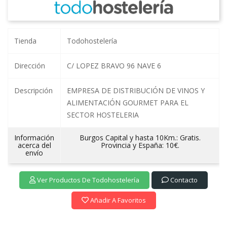
Tienda
Todohostelería
Dirección
C/ LOPEZ BRAVO 96 NAVE 6
Descripción
EMPRESA DE DISTRIBUCIÓN DE VINOS Y
ALIMENTACIÓN GOURMET PARA EL
SECTOR HOSTELERIA
Información
Burgos Capital y hasta 10Km.: Gratis.
acerca del
Provincia y España: 10€.
envío
Ver Productos De Todohostelería
Contacto
Añadir A Favoritos