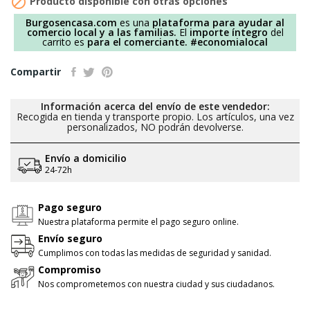

Producto disponible con otras opciones
Burgosencasa.com
es una
plataforma para ayudar al
comercio local y a las familias.
El
importe íntegro
del
carrito es
para el comerciante.
#economialocal
Compartir
Información acerca del envío de este vendedor:
Recogida en tienda y transporte propio. Los artículos, una vez
personalizados, NO podrán devolverse.
Envío a domicilio
24-72h
Pago seguro
Nuestra plataforma permite el pago seguro online.
Envío seguro
Cumplimos con todas las medidas de seguridad y sanidad.
Compromiso
Nos comprometemos con nuestra ciudad y sus ciudadanos.