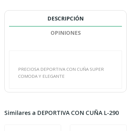
DESCRIPCIÓN
OPINIONES
PRECIOSA DEPORTIVA CON CUÑA SUPER
COMODA Y ELEGANTE
Similares a DEPORTIVA CON CUÑA L-290