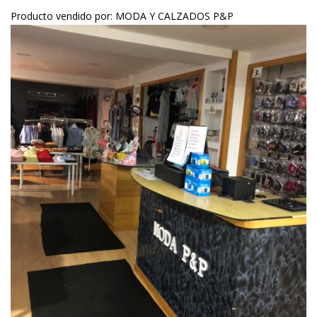
Producto vendido por: MODA Y CALZADOS P&P