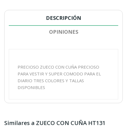
DESCRIPCIÓN
OPINIONES
PRECIOSO ZUECO CON CUÑA PRECIOSO
PARA VESTIR Y SUPER COMODO PARA EL
DIARIO TRES COLORES Y TALLAS
DISPONIBLES
Similares a ZUECO CON CUÑA HT131