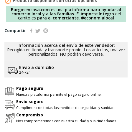

Producto disponible con otras opciones
Burgosencasa.com
es una
plataforma para ayudar al
comercio local y a las familias.
El
importe íntegro
del
carrito es
para el comerciante.
#economialocal
Compartir
Información acerca del envío de este vendedor:
Recogida en tienda y transporte propio. Los artículos, una vez
personalizados, NO podrán devolverse.
Envío a domicilio
24-72h
Pago seguro
Nuestra plataforma permite el pago seguro online.
Envío seguro
Cumplimos con todas las medidas de seguridad y sanidad.
Compromiso
Nos comprometemos con nuestra ciudad y sus ciudadanos.