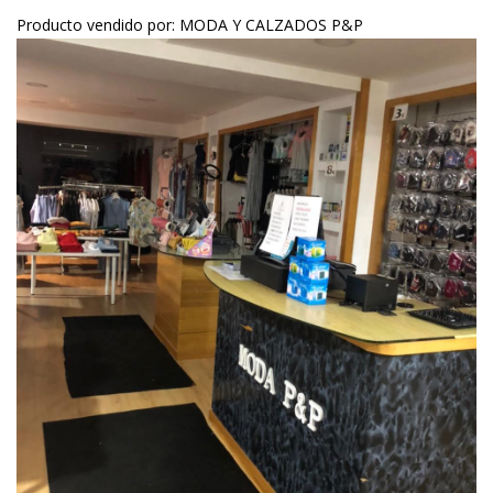
Producto vendido por: MODA Y CALZADOS P&P