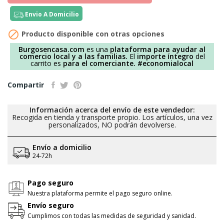
Envio A Domicilio

Producto disponible con otras opciones
Burgosencasa.com
es una
plataforma para ayudar al
comercio local y a las familias.
El
importe íntegro
del
carrito es
para el comerciante.
#economialocal
Compartir
Información acerca del envío de este vendedor:
Recogida en tienda y transporte propio. Los artículos, una vez
personalizados, NO podrán devolverse.
Envío a domicilio
24-72h
Pago seguro
Nuestra plataforma permite el pago seguro online.
Envío seguro
Cumplimos con todas las medidas de seguridad y sanidad.