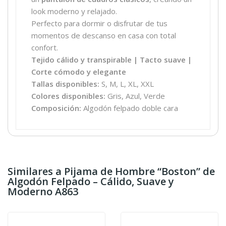
look moderno y relajado.
Perfecto para dormir o disfrutar de tus
momentos de descanso en casa con total
confort.
Tejido cálido y transpirable | Tacto suave |
Corte cómodo y elegante
Tallas disponibles:
S, M, L, XL, XXL
Colores disponibles:
Gris, Azul, Verde
Composición:
Algodón felpado doble cara
Similares a Pijama de Hombre “Boston” de
Algodón Felpado – Cálido, Suave y
Moderno A863