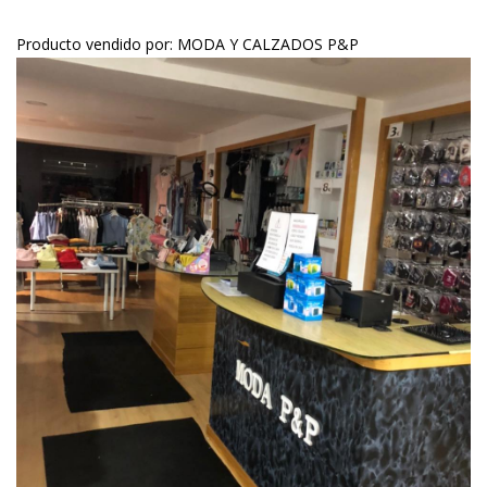
Producto vendido por: MODA Y CALZADOS P&P