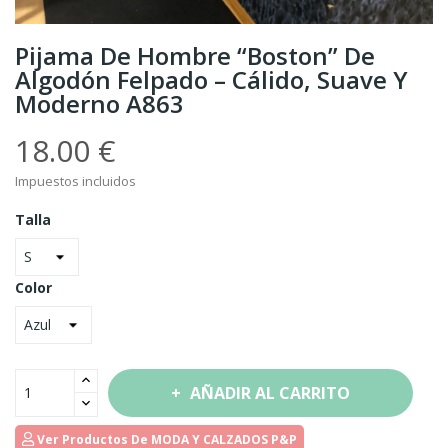
Pijama De Hombre “Boston” De
Algodón Felpado – Cálido, Suave Y
Moderno A863
18.00 €
Impuestos incluidos
Talla
Color
AÑADIR AL CARRITO
Ver Productos De MODA Y CALZADOS P&P