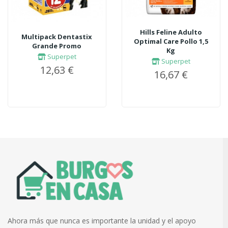
Hills Feline Adulto
Multipack Dentastix
Optimal Care Pollo 1,5
Grande Promo
Kg
Superpet
Superpet
12,63 €
16,67 €
Ahora más que nunca es importante la unidad y el apoyo