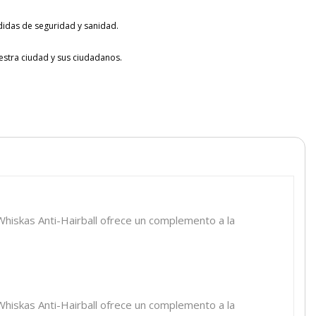
idas de seguridad y sanidad.
tra ciudad y sus ciudadanos.
hiskas Anti-Hairball ofrece un complemento a la
hiskas Anti-Hairball ofrece un complemento a la