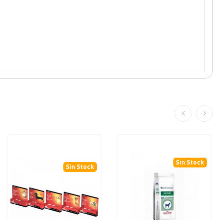
Sin Stock
Sin Stock