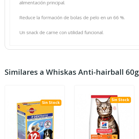
alimentación principal.
Reduce la formación de bolas de pelo en un 66 %.
Un snack de carne con utilidad funcional.
Similares a Whiskas Anti-hairball 60g
Sin Stock
Sin Stock