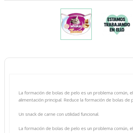
La formación de bolas de pelo es un problema común, el
alimentación principal. Reduce la formación de bolas de 
Un snack de carne con utilidad funcional.
La formación de bolas de pelo es un problema común, el