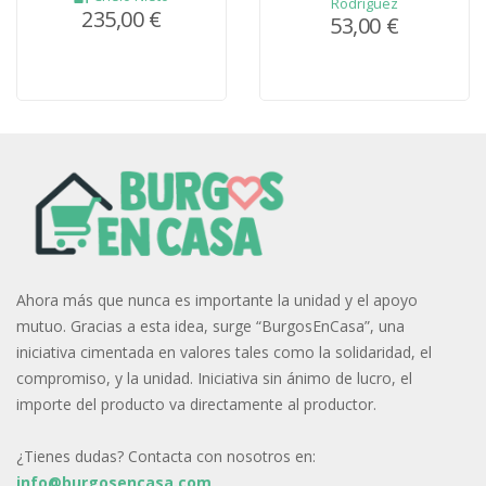
Rodríguez
235,00 €
53,00 €
Ahora más que nunca es importante la unidad y el apoyo
mutuo. Gracias a esta idea, surge “BurgosEnCasa”, una
iniciativa cimentada en valores tales como la solidaridad, el
compromiso, y la unidad. Iniciativa sin ánimo de lucro, el
importe del producto va directamente al productor.
¿Tienes dudas? Contacta con nosotros en:
info@burgosencasa.com