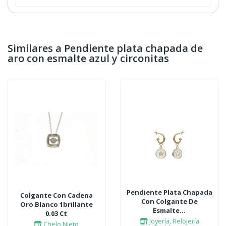
Similares a Pendiente plata chapada de
aro con esmalte azul y circonitas
Pendiente Plata Chapada
Colgante Con Cadena
Con Colgante De
Oro Blanco 1brillante
Esmalte...
0.03 Ct
Joyería, Relojería
Chelo Nieto