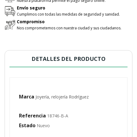
Nuestra plataforma permite el pago seguro online.
Envío seguro
Cumplimos con todas las medidas de seguridad y sanidad.
Compromiso
Nos comprometemos con nuestra ciudad y sus ciudadanos.
DETALLES DEL PRODUCTO
Marca
Joyería, relojería Rodríguez
Referencia
18746-B-A
Estado
Nuevo