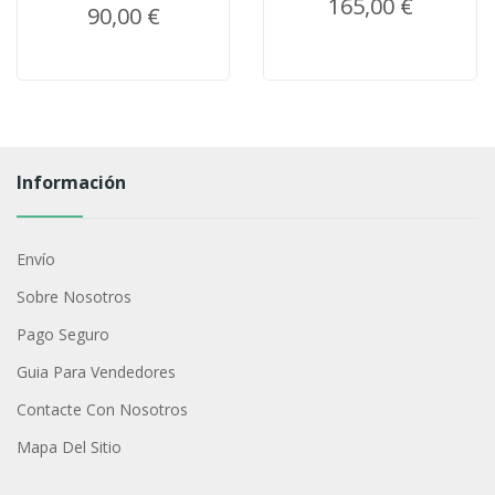
165,00 €
90,00 €
Información
Envío
Sobre Nosotros
Pago Seguro
Guia Para Vendedores
Contacte Con Nosotros
Mapa Del Sitio