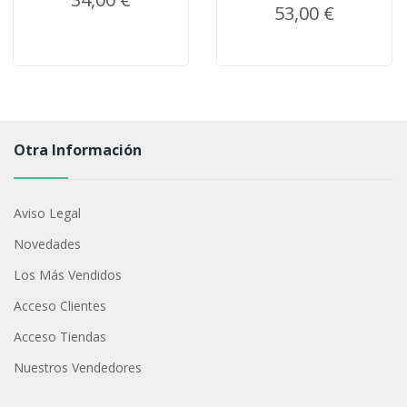
53,00 €
Otra Información
Aviso Legal
Novedades
Los Más Vendidos
Acceso Clientes
Acceso Tiendas
Nuestros Vendedores