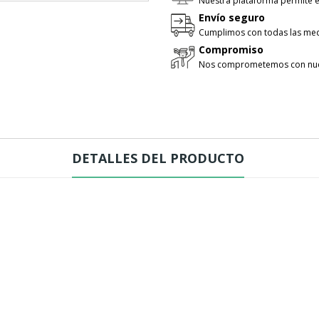
Nuestra plataforma permite e
Envío seguro
Cumplimos con todas las med
Compromiso
Nos comprometemos con nues
DETALLES DEL PRODUCTO