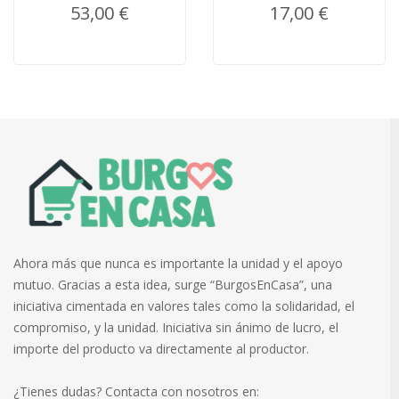
53,00 €
17,00 €
Ahora más que nunca es importante la unidad y el apoyo
mutuo. Gracias a esta idea, surge “BurgosEnCasa”, una
iniciativa cimentada en valores tales como la solidaridad, el
compromiso, y la unidad. Iniciativa sin ánimo de lucro, el
importe del producto va directamente al productor.
¿Tienes dudas? Contacta con nosotros en: