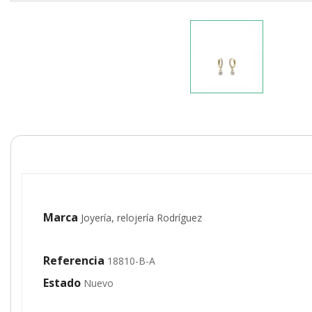
Marca
Joyería, relojería Rodríguez
Referencia
18810-B-A
Estado
Nuevo