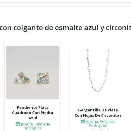
con colgante de esmalte azul y circoni
Pendiente Plata
Gargantilla De Plata
Cuadrado Con Piedra
Con Hojas De Circonitas
Azul
Joyería, Relojería
Joyería, Relojería
Rodríguez
Rodríguez