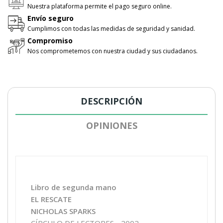
Nuestra plataforma permite el pago seguro online.
Envío seguro
Cumplimos con todas las medidas de seguridad y sanidad.
Compromiso
Nos comprometemos con nuestra ciudad y sus ciudadanos.
DESCRIPCIÓN
OPINIONES
Libro de segunda mano
EL RESCATE
NICHOLAS SPARKS
CÍRCULO DE LECTORES - 2002