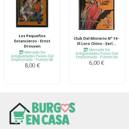
Los Pequeños
Club Del Misterio Nº 14 -
Estancieros - Ernst
El Loro Chino - Earl...
Drouven
Mercado De
Mercado De
Antigüedades Paseo Del
Antigüedades Paseo Del
Empecinado - Puesto 66
Empecinado - Puesto 66
6,00 €
8,00 €