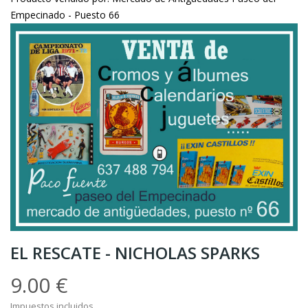
Empecinado - Puesto 66
EL RESCATE - NICHOLAS SPARKS
9.00 €
Impuestos incluidos