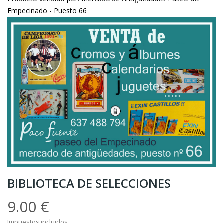
Empecinado - Puesto 66
BIBLIOTECA DE SELECCIONES
9.00 €
Impuestos incluidos