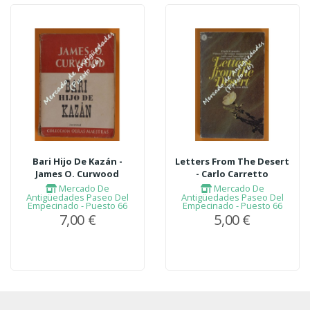
Bari Hijo De Kazán -
Letters From The Desert
James O. Curwood
- Carlo Carretto
Mercado De
Mercado De
Antigüedades Paseo Del
Antigüedades Paseo Del
Empecinado - Puesto 66
Empecinado - Puesto 66
7,00 €
5,00 €