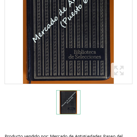
Producto vendido por: Mercado de Antigüedades Paseo del