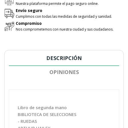
Nuestra plataforma permite el pago seguro online.
Envío seguro
Cumplimos con todas las medidas de seguridad y sanidad.
Compromiso
Nos comprometemos con nuestra ciudad y sus ciudadanos.
DESCRIPCIÓN
OPINIONES
Libro de segunda mano
BIBLIOTECA DE SELECCIONES
- RUEDAS
ARTHUR HAILEY