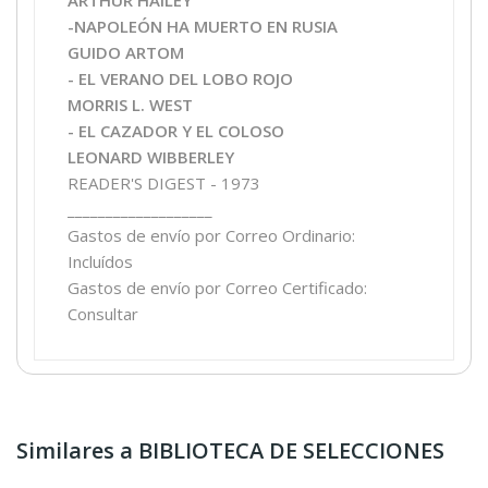
-NAPOLEÓN HA MUERTO EN RUSIA
GUIDO ARTOM
- EL VERANO DEL LOBO ROJO
MORRIS L. WEST
- EL CAZADOR Y EL COLOSO
LEONARD WIBBERLEY
READER'S DIGEST - 1973
___________________
Gastos de envío por Correo Ordinario:
Incluídos
Gastos de envío por Correo Certificado:
Consultar
Similares a BIBLIOTECA DE SELECCIONES