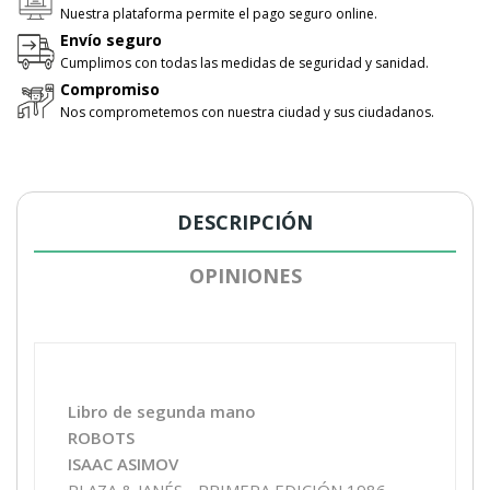
Nuestra plataforma permite el pago seguro online.
Envío seguro
Cumplimos con todas las medidas de seguridad y sanidad.
Compromiso
Nos comprometemos con nuestra ciudad y sus ciudadanos.
DESCRIPCIÓN
OPINIONES
Libro de segunda mano
ROBOTS
ISAAC ASIMOV
PLAZA & JANÉS - PRIMERA EDICIÓN 1986