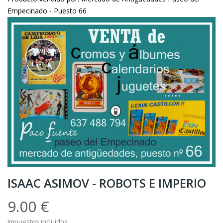
Empecinado - Puesto 66
ISAAC ASIMOV - ROBOTS E IMPERIO
9.00 €
Impuestos incluidos