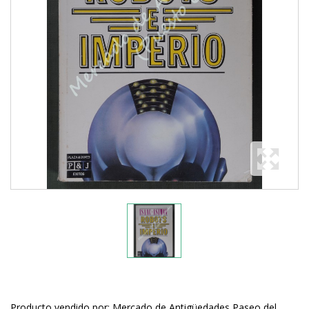
Producto vendido por: Mercado de Antigüedades Paseo del