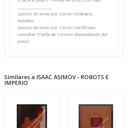
_________________
Gastos de envío por Correo Ordinario:
incluídos
Gastos de envío por Correo Certificado:
consultar (Tarifa de Correos dependiendo del
peso)
Similares a ISAAC ASIMOV - ROBOTS E
IMPERIO