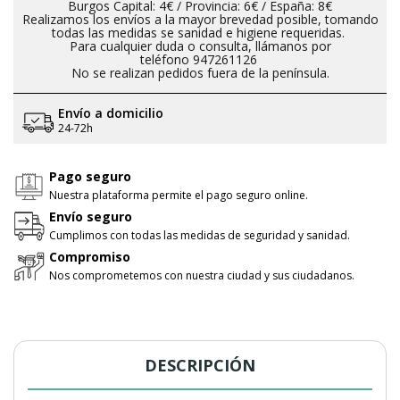
Burgos Capital: 4€ / Provincia: 6€ / España: 8€
Realizamos los envíos a la mayor brevedad posible, tomando
todas las medidas se sanidad e higiene requeridas.
Para cualquier duda o consulta, llámanos por
teléfono 947261126
No se realizan pedidos fuera de la península.
Envío a domicilio
24-72h
Pago seguro
Nuestra plataforma permite el pago seguro online.
Envío seguro
Cumplimos con todas las medidas de seguridad y sanidad.
Compromiso
Nos comprometemos con nuestra ciudad y sus ciudadanos.
DESCRIPCIÓN