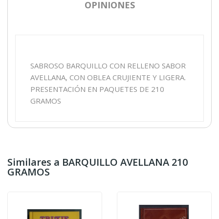
OPINIONES
SABROSO BARQUILLO CON RELLENO SABOR
AVELLANA, CON OBLEA CRUJIENTE Y LIGERA.
PRESENTACIÓN EN PAQUETES DE 210
GRAMOS
Similares a BARQUILLO AVELLANA 210
GRAMOS