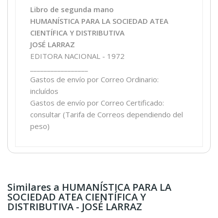
Libro de segunda mano
HUMANÍSTICA PARA LA SOCIEDAD ATEA
CIENTÍFICA Y DISTRIBUTIVA
JOSÉ LARRAZ
EDITORA NACIONAL - 1972
_________________
Gastos de envío por Correo Ordinario:
incluídos
Gastos de envío por Correo Certificado:
consultar (Tarifa de Correos dependiendo del
peso)
Similares a HUMANÍSTICA PARA LA
SOCIEDAD ATEA CIENTÍFICA Y
DISTRIBUTIVA - JOSÉ LARRAZ