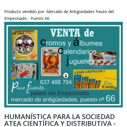
Producto vendido por: Mercado de Antigüedades Paseo del
Empecinado - Puesto 66
HUMANÍSTICA PARA LA SOCIEDAD
ATEA CIENTÍFICA Y DISTRIBUTIVA -