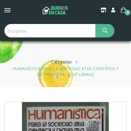
0
Categorías
HUMANÍSTICA PARA LA SOCIEDAD ATEA CIENTÍFICA Y
DISTRIBUTIVA - JOSÉ LARRAZ