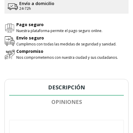
Envío a domicilio
24-72h
Pago seguro
Nuestra plataforma permite el pago seguro online.
Envío seguro
Cumplimos con todas las medidas de seguridad y sanidad.
Compromiso
Nos comprometemos con nuestra ciudad y sus ciudadanos.
DESCRIPCIÓN
OPINIONES