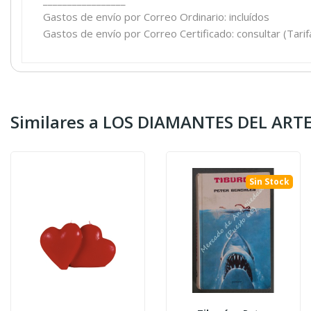
Gastos de envío por Correo Ordinario: incluídos
Gastos de envío por Correo Certificado: consultar (Tar
Similares a LOS DIAMANTES DEL ARTE
Sin Stock