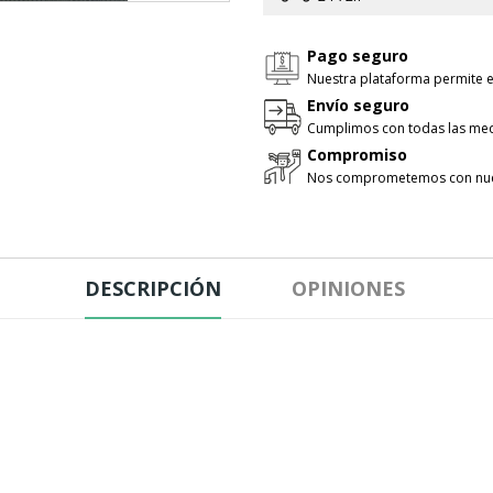
Pago seguro
Nuestra plataforma permite e
Envío seguro
Cumplimos con todas las med
Compromiso
Nos comprometemos con nues
DESCRIPCIÓN
OPINIONES