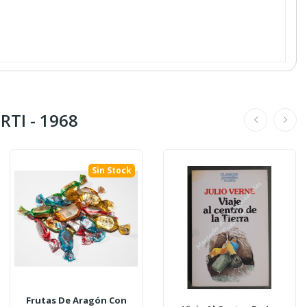
RTI - 1968
Sin Stock
Frutas De Aragón Con