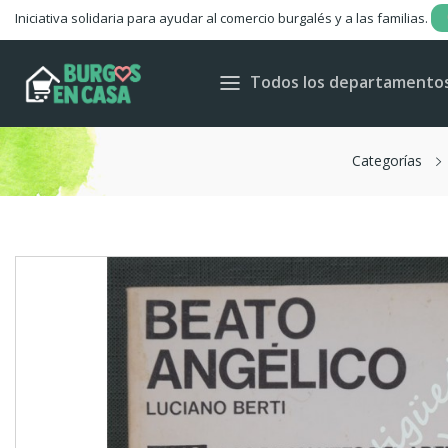
Iniciativa solidaria para ayudar al comercio burgalés y a las familias.
Todos los departamento
Categorías