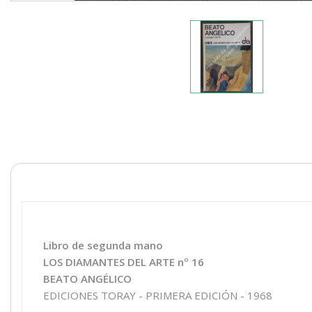
Libro de segunda mano
LOS DIAMANTES DEL ARTE nº 16
BEATO ANGÉLICO
EDICIONES TORAY - PRIMERA EDICIÓN - 1968
_________________