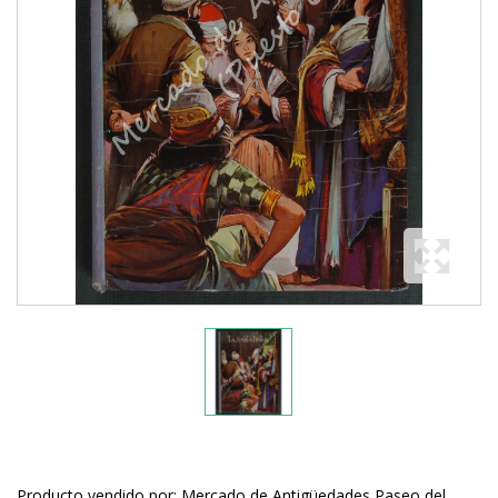
Producto vendido por: Mercado de Antigüedades Paseo del