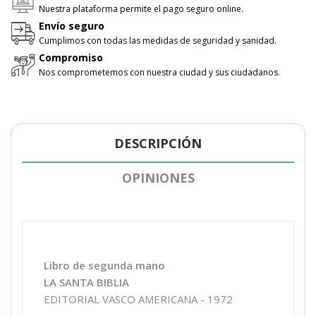
Nuestra plataforma permite el pago seguro online.
Envío seguro
Cumplimos con todas las medidas de seguridad y sanidad.
Compromiso
Nos comprometemos con nuestra ciudad y sus ciudadanos.
DESCRIPCIÓN
OPINIONES
Libro de segunda mano
LA SANTA BIBLIA
EDITORIAL VASCO AMERICANA - 1972
_________________