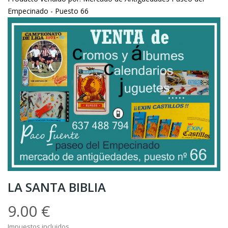
Empecinado - Puesto 66
LA SANTA BIBLIA
9.00 €
Impuestos incluidos