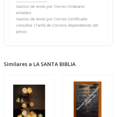
Gastos de envío por Correo Ordinario:
incluídos
Gastos de envío por Correo Certificado:
consultar (Tarifa de Correos dependiendo del
peso)
Similares a LA SANTA BIBLIA