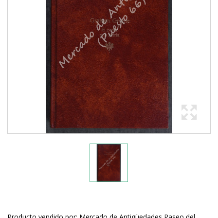
Producto vendido por: Mercado de Antigüedades Paseo del