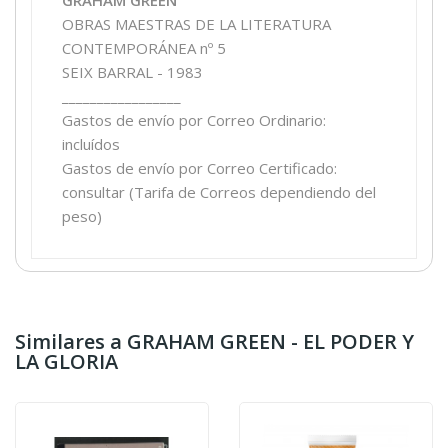
OBRAS MAESTRAS DE LA LITERATURA
CONTEMPORÁNEA nº 5
SEIX BARRAL - 1983
_________________
Gastos de envío por Correo Ordinario:
incluídos
Gastos de envío por Correo Certificado:
consultar (Tarifa de Correos dependiendo del
peso)
Similares a GRAHAM GREEN - EL PODER Y
LA GLORIA