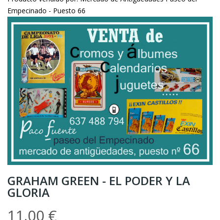
Empecinado - Puesto 66
GRAHAM GREEN - EL PODER Y LA
GLORIA
11.00 €