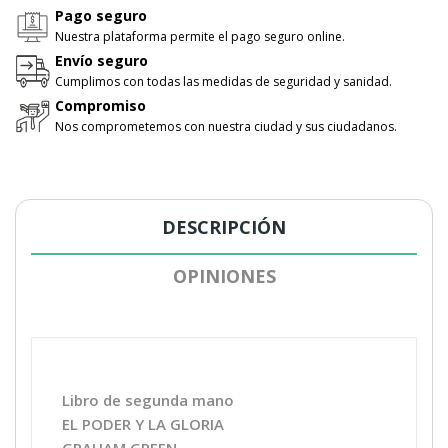
Pago seguro
Nuestra plataforma permite el pago seguro online.
Envío seguro
Cumplimos con todas las medidas de seguridad y sanidad.
Compromiso
Nos comprometemos con nuestra ciudad y sus ciudadanos.
DESCRIPCIÓN
OPINIONES
Libro de segunda mano
EL PODER Y LA GLORIA
GRAHAM GREEN