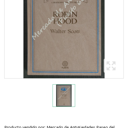
Producto vendido por: Mercado de Antigüedades Paseo del