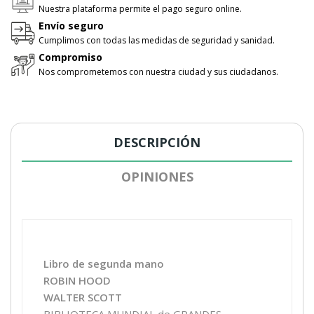
Nuestra plataforma permite el pago seguro online.
Envío seguro
Cumplimos con todas las medidas de seguridad y sanidad.
Compromiso
Nos comprometemos con nuestra ciudad y sus ciudadanos.
DESCRIPCIÓN
OPINIONES
Libro de segunda mano
ROBIN HOOD
WALTER SCOTT
BIBLIOTECA MUNDIAL de GRANDES