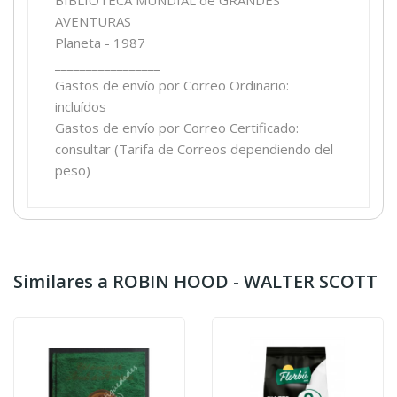
AVENTURAS
Planeta - 1987
_________________
Gastos de envío por Correo Ordinario:
incluídos
Gastos de envío por Correo Certificado:
consultar (Tarifa de Correos dependiendo del
peso)
Similares a ROBIN HOOD - WALTER SCOTT