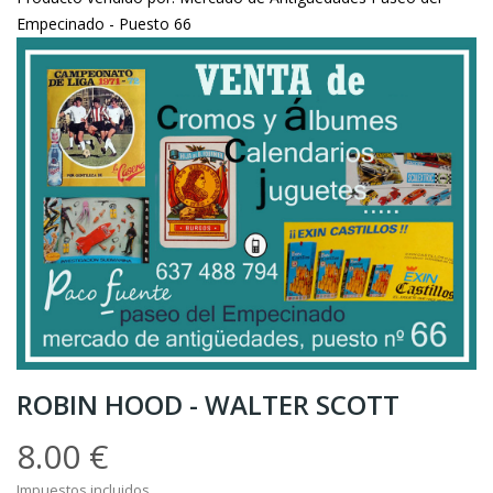
Empecinado - Puesto 66
ROBIN HOOD - WALTER SCOTT
8.00 €
Impuestos incluidos