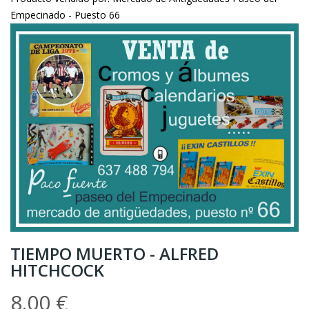
Empecinado - Puesto 66
TIEMPO MUERTO - ALFRED
HITCHCOCK
8.00 €