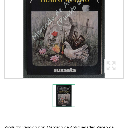
Producto vendido por: Mercado de Antigüedades Paseo del