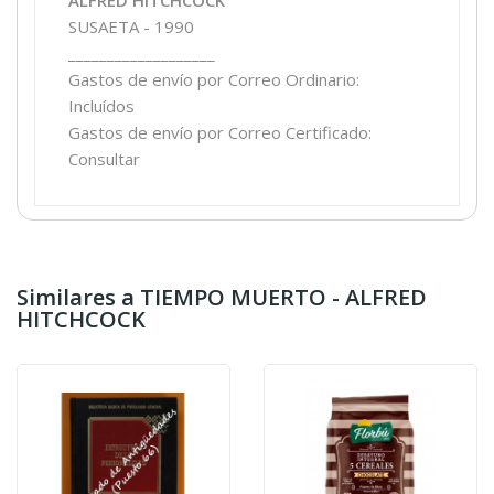
SUSAETA - 1990
___________________
Gastos de envío por Correo Ordinario:
Incluídos
Gastos de envío por Correo Certificado:
Consultar
Similares a TIEMPO MUERTO - ALFRED
HITCHCOCK