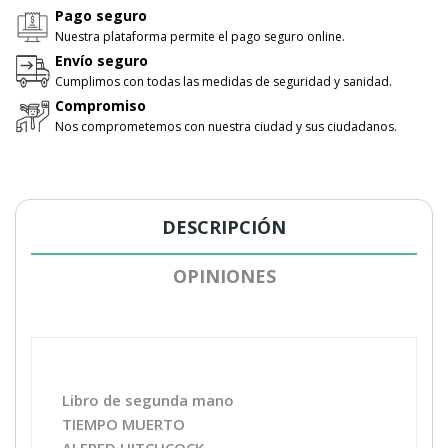
Pago seguro
Nuestra plataforma permite el pago seguro online.
Envío seguro
Cumplimos con todas las medidas de seguridad y sanidad.
Compromiso
Nos comprometemos con nuestra ciudad y sus ciudadanos.
DESCRIPCIÓN
OPINIONES
Libro de segunda mano
TIEMPO MUERTO
ALFRED HITCHCOCK