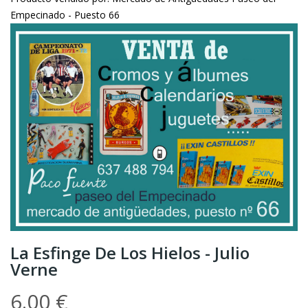
Empecinado - Puesto 66
La Esfinge De Los Hielos - Julio
Verne
6.00 €