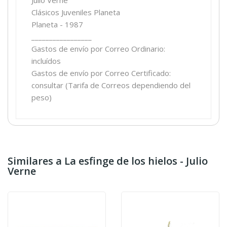
Clásicos Juveniles Planeta
Planeta - 1987
_________________
Gastos de envío por Correo Ordinario:
incluídos
Gastos de envío por Correo Certificado:
consultar (Tarifa de Correos dependiendo del
peso)
Similares a La esfinge de los hielos - Julio
Verne