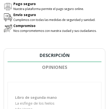
Pago seguro
Nuestra plataforma permite el pago seguro online.
Envío seguro
Cumplimos con todas las medidas de seguridad y sanidad.
Compromiso
Nos comprometemos con nuestra ciudad y sus ciudadanos.
DESCRIPCIÓN
OPINIONES
Libro de segunda mano
La esfinge de los hielos
Julio Verne