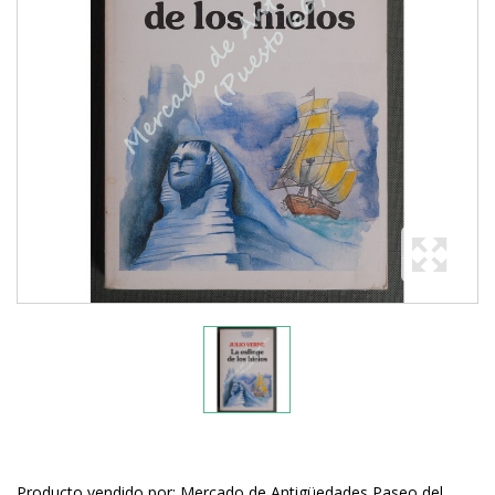
Producto vendido por: Mercado de Antigüedades Paseo del