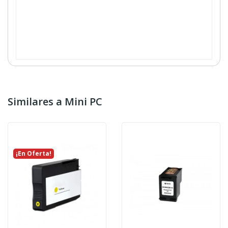
Similares a Mini PC
¡En Oferta!