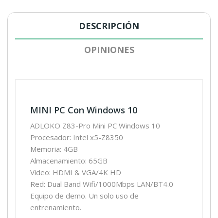
DESCRIPCIÓN
OPINIONES
MINI PC Con Windows 10
ADLOKO Z83-Pro Mini PC Windows 10
Procesador: Intel x5-Z8350
Memoria: 4GB
Almacenamiento: 65GB
Video:
HDMI & VGA/4K HD
Red: Dual Band Wifi/1000Mbps LAN/BT4.0
Equipo de demo. Un solo uso de
entrenamiento.