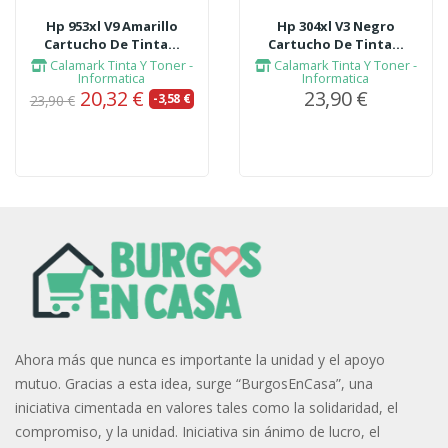
Hp 953xl V9 Amarillo
Hp 304xl V3 Negro
Cartucho De Tinta...
Cartucho De Tinta...
Calamark Tinta Y Toner -
Calamark Tinta Y Toner -
Informatica
Informatica
20,32 €
23,90 €
-3,58 €
23,90 €
Ahora más que nunca es importante la unidad y el apoyo
mutuo. Gracias a esta idea, surge “BurgosEnCasa”, una
iniciativa cimentada en valores tales como la solidaridad, el
compromiso, y la unidad. Iniciativa sin ánimo de lucro, el