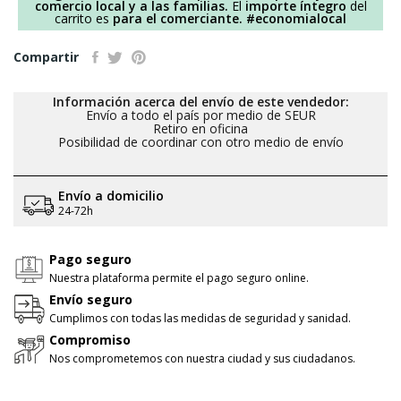
comercio local y a las familias.
El
importe íntegro
del
carrito es
para el comerciante.
#economialocal
Compartir
Información acerca del envío de este vendedor:
Envío a todo el país por medio de
SEUR
Retiro en oficina
Posibilidad de coordinar con otro medio de envío
Envío a domicilio
24-72h
Pago seguro
Nuestra plataforma permite el pago seguro online.
Envío seguro
Cumplimos con todas las medidas de seguridad y sanidad.
Compromiso
Nos comprometemos con nuestra ciudad y sus ciudadanos.