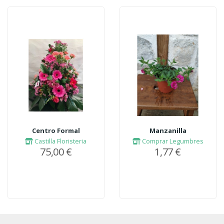
Centro Formal
Manzanilla
Castilla Floristeria
Comprar Legumbres
75,00 €
1,77 €