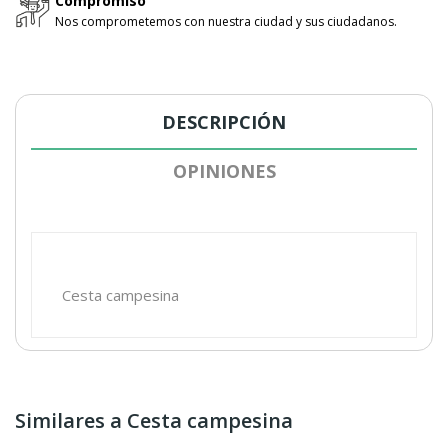
Compromiso
Nos comprometemos con nuestra ciudad y sus ciudadanos.
DESCRIPCIÓN
OPINIONES
Cesta campesina
Similares a Cesta campesina