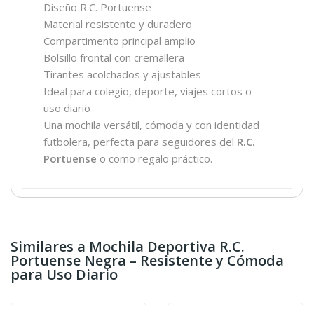
Diseño R.C. Portuense
Material resistente y duradero
Compartimento principal amplio
Bolsillo frontal con cremallera
Tirantes acolchados y ajustables
Ideal para colegio, deporte, viajes cortos o
uso diario
Una mochila versátil, cómoda y con identidad
futbolera, perfecta para seguidores del
R.C.
Portuense
o como regalo práctico.
Similares a Mochila Deportiva R.C.
Portuense Negra – Resistente y Cómoda
para Uso Diario