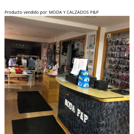
Producto vendido por: MODA Y CALZADOS P&P