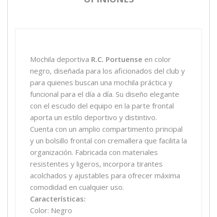
Mochila deportiva
R.C. Portuense
en color
negro, diseñada para los aficionados del club y
para quienes buscan una mochila práctica y
funcional para el día a día. Su diseño elegante
con el escudo del equipo en la parte frontal
aporta un estilo deportivo y distintivo.
Cuenta con un amplio compartimento principal
y un bolsillo frontal con cremallera que facilita la
organización. Fabricada con materiales
resistentes y ligeros, incorpora tirantes
acolchados y ajustables para ofrecer máxima
comodidad en cualquier uso.
Características:
Color: Negro