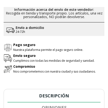
Información acerca del envío de este vendedor:
Recogida en tienda y transporte propio. Los artículos, una vez
personalizados, NO podrán devolverse.
Envío a domicilio
24-72h
Pago seguro
Nuestra plataforma permite el pago seguro online.
Envío seguro
Cumplimos con todas las medidas de seguridad y sanidad.
Compromiso
Nos comprometemos con nuestra ciudad y sus ciudadanos.
DESCRIPCIÓN
OPINIONES