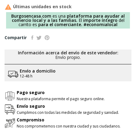

Últimas unidades en stock
Burgosencasa.com
es una
plataforma para ayudar al
comercio local y a las familias.
El
importe íntegro
del
carrito es
para el comerciante.
#economialocal
Compartir
Información acerca del envío de este vendedor:
Envío propio.
Envío a domicilio
12-48 h
Pago seguro
Nuestra plataforma permite el pago seguro online.
Envío seguro
Cumplimos con todas las medidas de seguridad y sanidad.
Compromiso
Nos comprometemos con nuestra ciudad y sus ciudadanos.