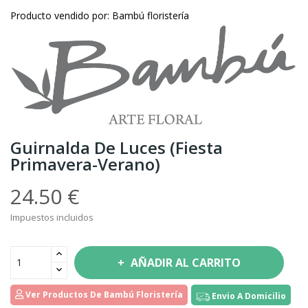
Producto vendido por: Bambú floristería
Guirnalda De Luces (fiesta
Primavera-Verano)
24.50 €
Impuestos incluidos
AÑADIR AL CARRITO
Ver Productos De Bambú Floristería
Envio A Domicilio