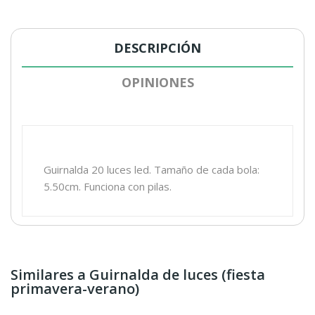
DESCRIPCIÓN
OPINIONES
Guirnalda 20 luces led. Tamaño de cada bola:
5.50cm. Funciona con pilas.
Similares a Guirnalda de luces (fiesta
primavera-verano)