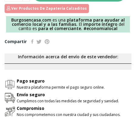
Ver Productos De Zapatería Calzaditos
Burgosencasa.com
es una
plataforma para ayudar al
comercio local y a las familias.
El
importe íntegro
del
carrito es
para el comerciante.
#economialocal
Compartir
Información acerca del envío de este vendedor:
Pago seguro
Nuestra plataforma permite el pago seguro online.
Envío seguro
Cumplimos con todas las medidas de seguridad y sanidad.
Compromiso
Nos comprometemos con nuestra ciudad y sus ciudadanos.