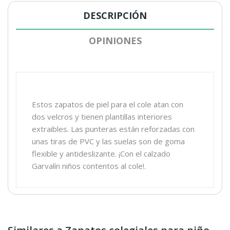
DESCRIPCIÓN
OPINIONES
Estos zapatos de piel para el cole atan con
dos velcros y tienen plantillas interiores
extraibles. Las punteras están reforzadas con
unas tiras de PVC y las suelas son de goma
flexible y antideslizante. ¡Con el calzado
Garvalín niños contentos al cole!.