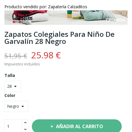
Producto vendido por: Zapatería Calzaditos
Zapatos Colegiales Para Niño De
Garvalín 28 Negro
25.98 €
51,95 €
Impuestos incluidos
Talla
Color
AÑADIR AL CARRITO