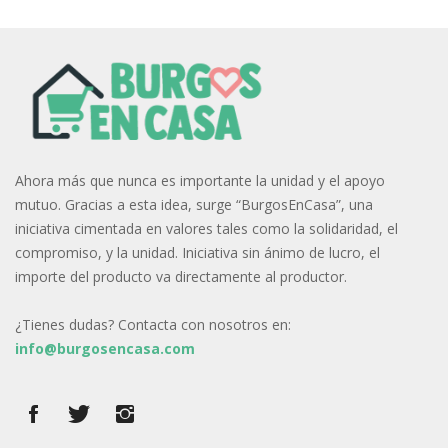
Ahora más que nunca es importante la unidad y el apoyo
mutuo. Gracias a esta idea, surge “BurgosEnCasa”, una
iniciativa cimentada en valores tales como la solidaridad, el
compromiso, y la unidad. Iniciativa sin ánimo de lucro, el
importe del producto va directamente al productor.
¿Tienes dudas? Contacta con nosotros en:
info@burgosencasa.com