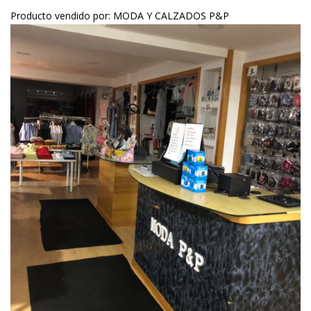
Producto vendido por: MODA Y CALZADOS P&P