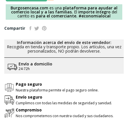
Burgosencasa.com
es una
plataforma para ayudar al
comercio local y a las familias.
El
importe íntegro
del
carrito es
para el comerciante.
#economialocal
Compartir
Información acerca del envío de este vendedor:
Recogida en tienda y transporte propio. Los artículos, una vez
personalizados, NO podrán devolverse.
Envío a domicilio
24-72h
Pago seguro
Nuestra plataforma permite el pago seguro online.
Envío seguro
Cumplimos con todas las medidas de seguridad y sanidad.
Compromiso
Nos comprometemos con nuestra ciudad y sus ciudadanos.