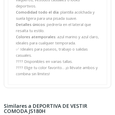
deportivos.
Comodidad todo el día
: plantilla acolchada y
suela ligera para una pisada suave.
Detalles únicos
: pedrería en el lateral que
resalta tu estilo.
Colores atemporales
: azul marino y azul claro,
ideales para cualquier temporada.
✅ Ideales para paseos, trabajo o salidas
casuales.
???? Disponibles en varias tallas.
???? Elige tu color favorito… ¡o llévate ambos y
combina sin límites!
Similares a DEPORTIVA DE VESTIR
COMODA JS180H