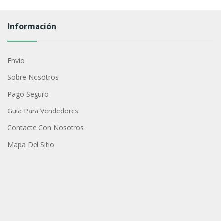
Información
Envío
Sobre Nosotros
Pago Seguro
Guia Para Vendedores
Contacte Con Nosotros
Mapa Del Sitio