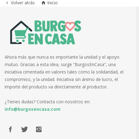
Volver atrás
Inicio


Ahora más que nunca es importante la unidad y el apoyo
mutuo. Gracias a esta idea, surge “BurgosEnCasa”, una
iniciativa cimentada en valores tales como la solidaridad, el
compromiso, y la unidad. Iniciativa sin ánimo de lucro, el
importe del producto va directamente al productor.
¿Tienes dudas? Contacta con nosotros en:
info@burgosencasa.com