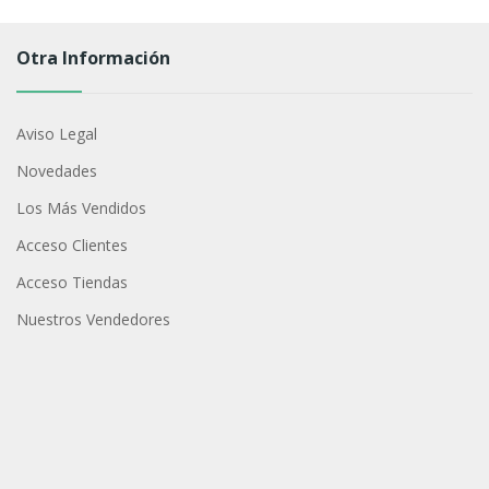
Otra Información
Aviso Legal
Novedades
Los Más Vendidos
Acceso Clientes
Acceso Tiendas
Nuestros Vendedores