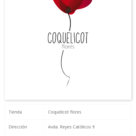
Tienda
Coquelicot flores
Dirección
Avda. Reyes Católicos 9