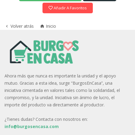
Añadir A Favoritos
Volver atrás
Inicio


Ahora más que nunca es importante la unidad y el apoyo
mutuo. Gracias a esta idea, surge “BurgosEnCasa”, una
iniciativa cimentada en valores tales como la solidaridad, el
compromiso, y la unidad. Iniciativa sin ánimo de lucro, el
importe del producto va directamente al productor.
¿Tienes dudas? Contacta con nosotros en:
info@burgosencasa.com