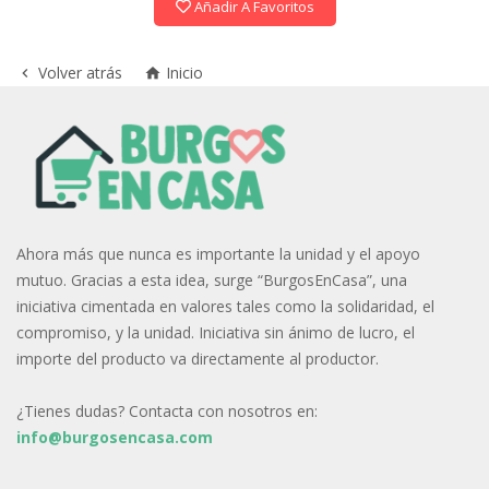
Añadir A Favoritos
Volver atrás
Inicio


Ahora más que nunca es importante la unidad y el apoyo
mutuo. Gracias a esta idea, surge “BurgosEnCasa”, una
iniciativa cimentada en valores tales como la solidaridad, el
compromiso, y la unidad. Iniciativa sin ánimo de lucro, el
importe del producto va directamente al productor.
¿Tienes dudas? Contacta con nosotros en:
info@burgosencasa.com