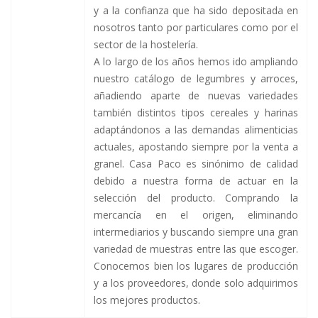
y a la confianza que ha sido depositada en
nosotros tanto por particulares como por el
sector de la hostelería.
A lo largo de los años hemos ido ampliando
nuestro catálogo de legumbres y arroces,
añadiendo aparte de nuevas variedades
también distintos tipos cereales y harinas
adaptándonos a las demandas alimenticias
actuales, apostando siempre por la venta a
granel. Casa Paco es sinónimo de calidad
debido a nuestra forma de actuar en la
selección del producto. Comprando la
mercancía en el origen, eliminando
intermediarios y buscando siempre una gran
variedad de muestras entre las que escoger.
Conocemos bien los lugares de producción
y a los proveedores, donde solo adquirimos
los mejores productos.