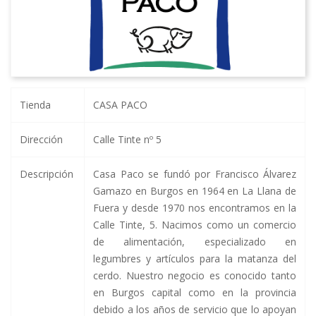
Tienda
CASA PACO
Dirección
Calle Tinte nº 5
Descripción
Casa Paco se fundó por Francisco Álvarez
Gamazo en Burgos en 1964 en La Llana de
Fuera y desde 1970 nos encontramos en la
Calle Tinte, 5. Nacimos como un comercio
de alimentación, especializado en
legumbres y artículos para la matanza del
cerdo. Nuestro negocio es conocido tanto
en Burgos capital como en la provincia
debido a los años de servicio que lo apoyan